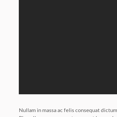
Nullam in massa ac felis consequat dictum 