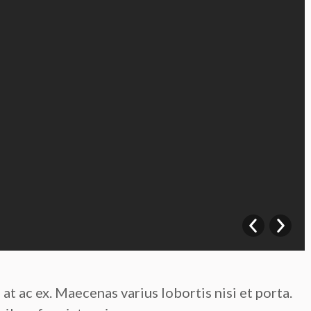
at ac ex. Maecenas varius lobortis nisi et porta.