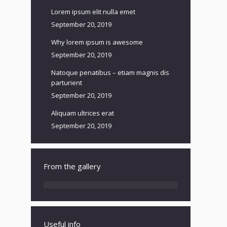
Lorem ipsum elit nulla emet
September 20, 2019
Why lorem ipsum is awesome
September 20, 2019
Natoque penatibus – etiam magnis dis
parturient
September 20, 2019
Aliquam ultrices erat
September 20, 2019
From the gallery
Useful info