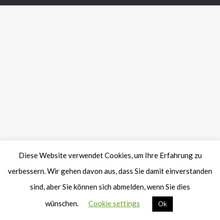
Diese Website verwendet Cookies, um Ihre Erfahrung zu
verbessern. Wir gehen davon aus, dass Sie damit einverstanden
sind, aber Sie können sich abmelden, wenn Sie dies
wünschen.
Cookie settings
Ok